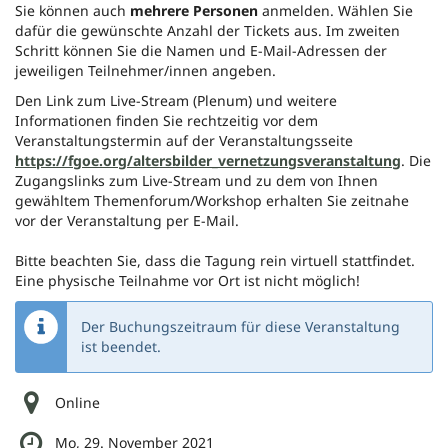
Sie können auch
mehrere Personen
anmelden. Wählen Sie
dafür die gewünschte Anzahl der Tickets aus. Im zweiten
Schritt können Sie die Namen und E-Mail-Adressen der
jeweiligen Teilnehmer/innen angeben.
Den Link zum Live-Stream (Plenum) und weitere
Informationen finden Sie rechtzeitig vor dem
Veranstaltungstermin auf der Veranstaltungsseite
https://fgoe.org/altersbilder_vernetzungsveranstaltung
. Die
Zugangslinks zum Live-Stream und zu dem von Ihnen
gewähltem Themenforum/Workshop erhalten Sie zeitnahe
vor der Veranstaltung per E-Mail.
Bitte beachten Sie, dass die Tagung rein virtuell stattfindet.
Eine physische Teilnahme vor Ort ist nicht möglich!
Der Buchungszeitraum für diese Veranstaltung
ist beendet.
Online
Mo, 29. November 2021